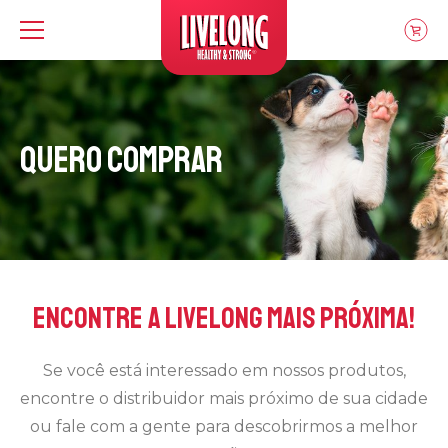
Livelong
Quero Comprar
Encontre a Livelong mais próxima!
Se você está interessado em nossos produtos,
encontre o distribuidor mais próximo de sua cidade
ou fale com a gente para descobrirmos a melhor