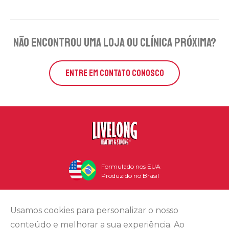
não encontrou uma loja ou clínica próxima?
ENTRE EM CONTATO CONOSCO
Formulado nos EUA
Produzido no Brasil
Usamos cookies para personalizar o nosso
conteúdo e melhorar a sua experiência. Ao