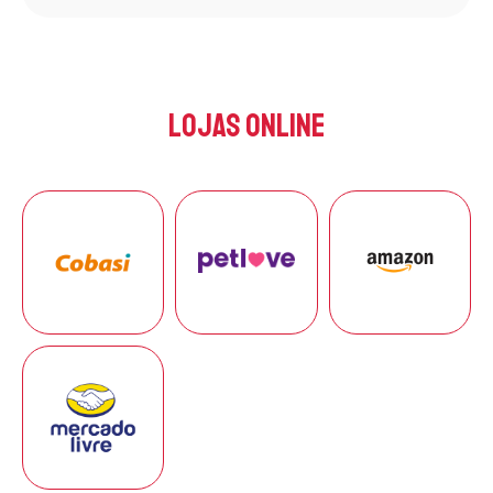
Lojas Online