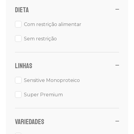
Dieta
Com restrição alimentar
Sem restrição
Linhas
Sensitive Monoproteico
Super Premium
Variedades