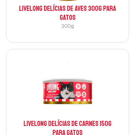
Livelong Delícias de Aves 300g para
Gatos
300g
:
Livelong Delícias de Carnes 150g
para Gatos