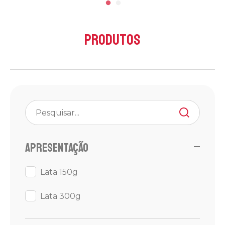
Produtos
Apresentação
Lata 150g
Lata 300g