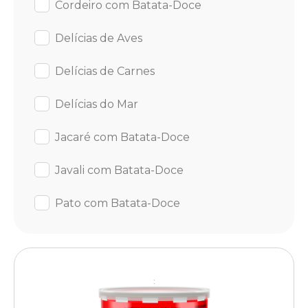
Cordeiro com Batata-Doce
Delícias de Aves
Delícias de Carnes
Delícias do Mar
Jacaré com Batata-Doce
Javali com Batata-Doce
Pato com Batata-Doce
: