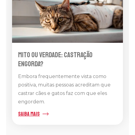
Mito ou verdade: castração
engorda?
Embora frequentemente vista como
positiva, muitas pessoas acreditam que
castrar cães e gatos faz com que eles
engordem.
saiba mais