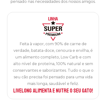
pensado nas necessidades dos nossos amigos.
Feita à vapor, com 90% de carne de
verdade, batata-doce, cenoura e ervilha, é
um alimento completo, Low Carb e com
alto nível de proteína, 100% natural e sem
conservantes e saborizantes. Tudo o que o
seu cão precisa foi pensado para uma vida
mais longa, saudável e feliz.
Livelong Alimenta e nutre o seu gato!