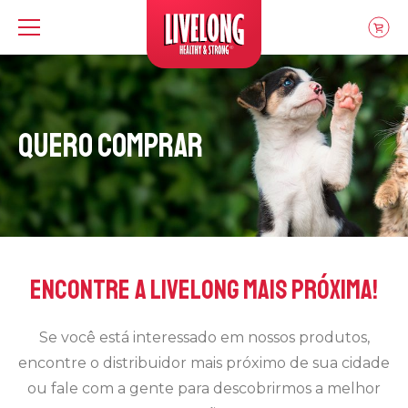
Livelong
Quero Comprar
Encontre a Livelong mais próxima!
Se você está interessado em nossos produtos,
encontre o distribuidor mais próximo de sua cidade
ou fale com a gente para descobrirmos a melhor