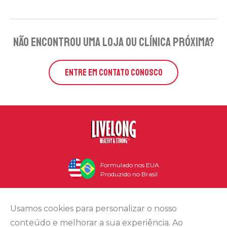
não encontrou uma loja ou clínica próxima?
ENTRE EM CONTATO CONOSCO
Formulado nos EUA
Produzido no Brasil
Usamos cookies para personalizar o nosso
conteúdo e melhorar a sua experiência. Ao