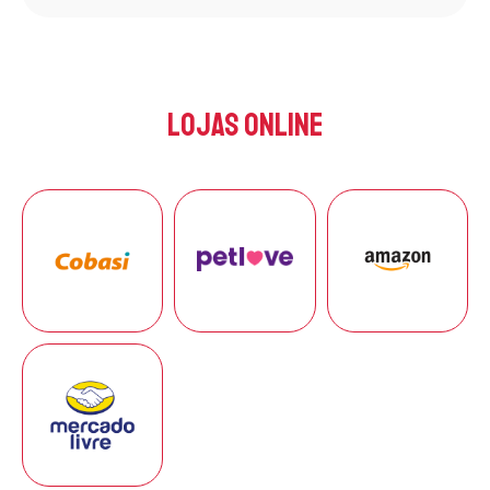
Lojas Online