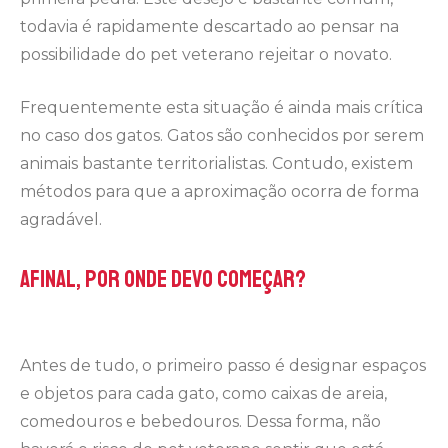
todavia é rapidamente descartado ao pensar na
possibilidade do pet veterano rejeitar o novato.
Frequentemente esta situação é ainda mais crítica
no caso dos gatos. Gatos são conhecidos por serem
animais bastante territorialistas. Contudo, existem
métodos para que a aproximação ocorra de forma
agradável.
Afinal, por onde devo começar?
Antes de tudo, o primeiro passo é designar espaços
e objetos para cada gato, como caixas de areia,
comedouros e bebedouros. Dessa forma, não