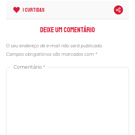
1 CURTIDAS
Deixe um comentário
O seu endereço de e-mail não será publicado.
Campos obrigatórios são marcados com
*
Comentário
*