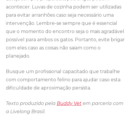
acontecer. Luvas de cozinha podem ser utilizadas
para evitar arranhões caso seja necessário uma
intervenção. Lembre-se sempre que é essencial
que o momento do encontro seja o mais agradável
possível para ambos os gatos. Portanto, evite brigar
com eles caso as coisas não saiam como o
planejado.
Busque um profissional capacitado que trabalhe
com comportamento felino para ajudar caso esta
dificuldade de aproximação persista.
Texto produzido pela
Buddy Vet
em parceria com
a Livelong Brasil.