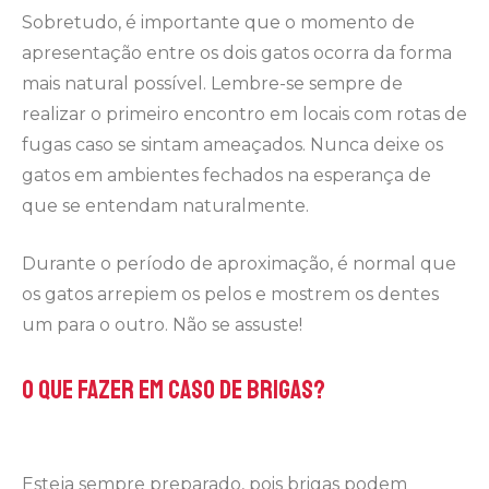
Sobretudo, é importante que o momento de
apresentação entre os dois gatos ocorra da forma
mais natural possível. Lembre-se sempre de
realizar o primeiro encontro em locais com rotas de
fugas caso se sintam ameaçados. Nunca deixe os
gatos em ambientes fechados na esperança de
que se entendam naturalmente.
Durante o período de aproximação, é normal que
os gatos arrepiem os pelos e mostrem os dentes
um para o outro. Não se assuste!
O que fazer em caso de brigas?
Esteja sempre preparado, pois brigas podem