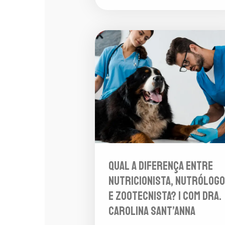
Qual a diferença entre
nutricionista, nutrólogo
e zootecnista? | com Dra.
Carolina Sant’Anna