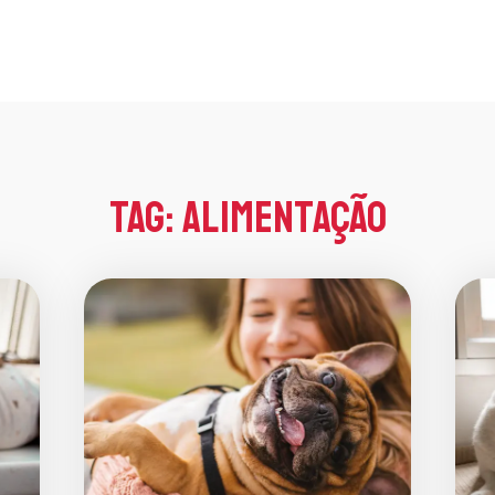
Tag: Alimentação