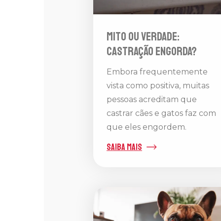
Mito ou verdade:
castração engorda?
Embora frequentemente
vista como positiva, muitas
pessoas acreditam que
castrar cães e gatos faz com
que eles engordem.
saiba mais